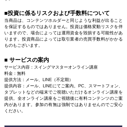
■投資に係るリスクおよび手数料について
当商品は、コンテンツホルダーと同じような利益が出ること
を保証するものではありません。投資は価格変動リスクを伴
いますので、場合によっては運用資金を毀損する可能性があ
ります。投資商品によっては取引業者の売買手数料がかかる
ものもございます。
■ サービスの案内
サービス内容：スイングマスターオンライン講座
料金：無料
提供方法：メール、LINE（不定期）
提供内容：メール、LINEにてご案内。PC、スマートフォン、
タブレットなどの端末でご視聴いただけるオンライン講座を
提供。全オンライン講座をご視聴後に有料コンテンツのご案
内があります。参加の有無は強制ではありませんのでご安心
ください。