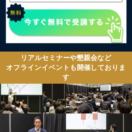
リアルセミナーや懇親会など
オフラインイベントも開催しておりま
す