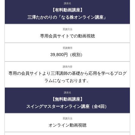
【有料動画講座】
三澤たかのりの「なる株オンライン講座」
専用会員サイトでの動画視聴
39,800円（税別）
専用の会員サイトより三澤講師の基礎から応用を学べるプログ
ラムになっております。
【無料動画講座】
スイングマスターオンライン講座（全4回）
オンライン動画視聴